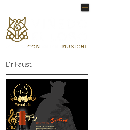
Dr Faust