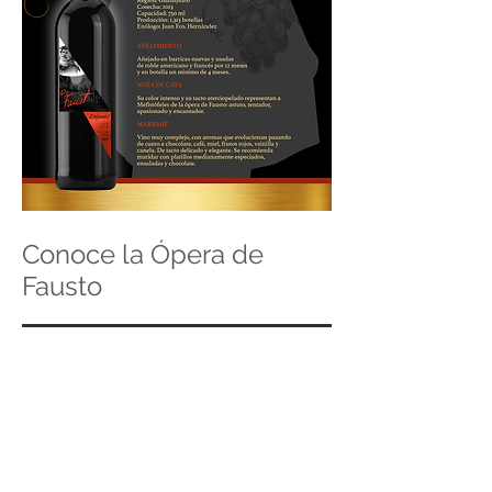
Conoce la Ópera de
Fausto