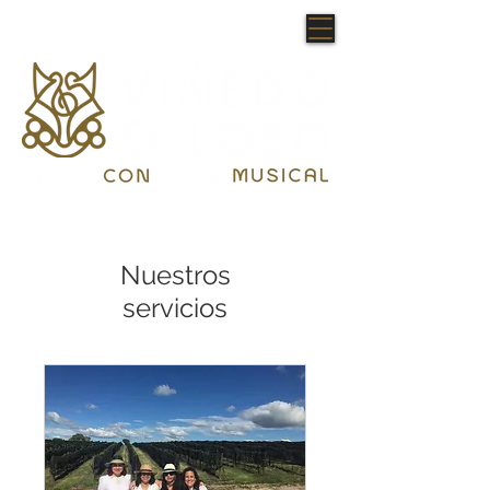
Nuestros
servicios