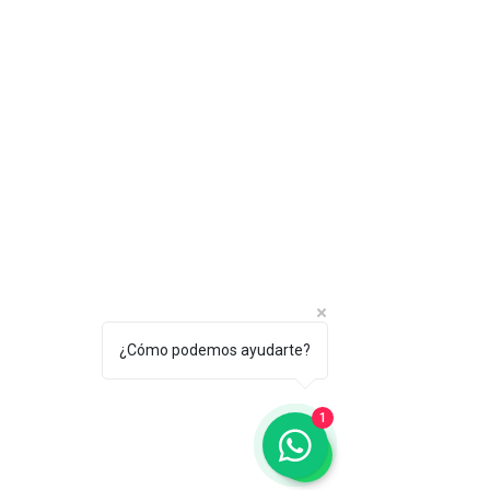
¿Cómo podemos ayudarte?
1